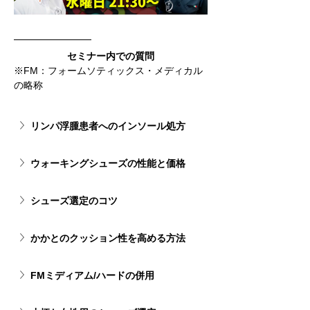
セミナー内での質問
※FM：フォームソティックス・メディカル
の略称
リンパ浮腫患者へのインソール処方
ウォーキングシューズの性能と価格
シューズ選定のコツ
かかとのクッション性を高める方法
FMミディアム/ハードの併用