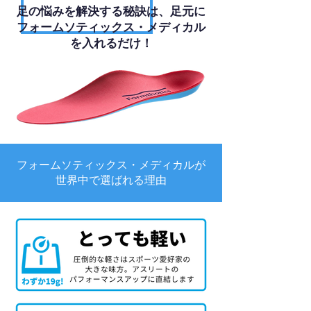
足の悩みを解決する秘訣は、足元に
フォームソティックス・メディカル
を入れるだけ！
フォームソティックス・メディカルが
世界中で選ばれる理由