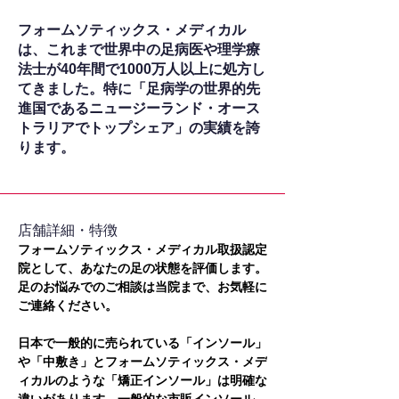
フォームソティックス・メディカル
は、これまで世界中の足病医や理学療
法士が40年間で1000万人以上に処方し
てきました。特に「足病学の世界的先
進国であるニュージーランド・オース
トラリアでトップシェア」の実績を誇
ります。
​店舗詳細・特徴
フォームソティックス・メディカル取扱認定
院として、あなたの足の状態を評価します。
足のお悩みでのご相談は当院まで、お気軽に
ご連絡ください。
日本で一般的に売られている「インソール」
や「中敷き」とフォームソティックス・メデ
ィカルのような「矯正インソール」は明確な