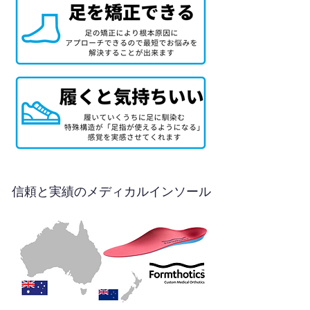
信頼と実績のメディカルインソール