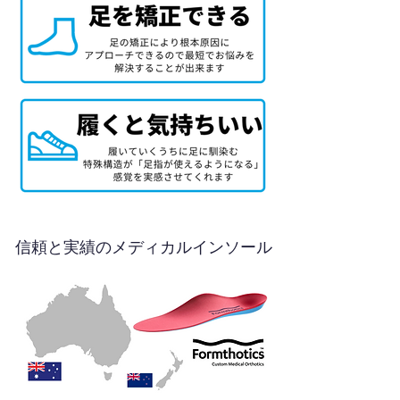
信頼と実績のメディカルインソール