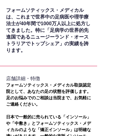
フォームソティックス・メディカル
は、これまで世界中の足病医や理学療
法士が40年間で1000万人以上に処方し
てきました。特に「足病学の世界的先
進国であるニュージーランド・オース
トラリアでトップシェア」の実績を誇
ります。
​店舗詳細・特徴
フォームソティックス・メディカル取扱認定
院として、あなたの足の状態を評価します。
足のお悩みでのご相談は当院まで、お気軽に
ご連絡ください。
日本で一般的に売られている「インソール」
や「中敷き」とフォームソティックス・メデ
ィカルのような「矯正インソール」は明確な