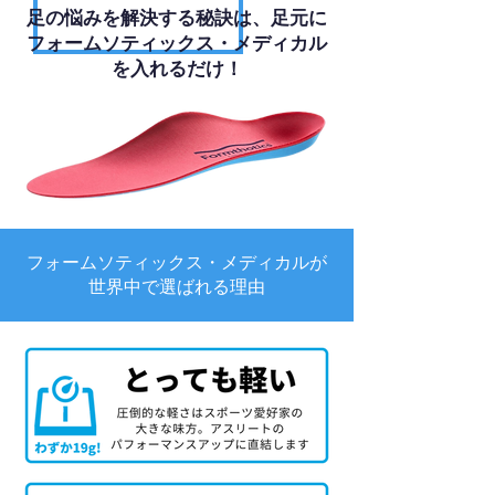
足の悩みを解決する秘訣は、足元に
フォームソティックス・メディカル
を入れるだけ！
フォームソティックス・メディカルが
世界中で選ばれる理由