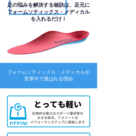
足の悩みを解決する秘訣は、足元に
フォームソティックス・メディカル
を入れるだけ！
フォームソティックス・メディカルが
世界中で選ばれる理由