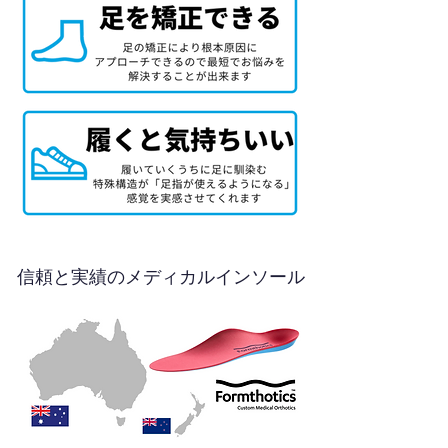
信頼と実績のメディカルインソール