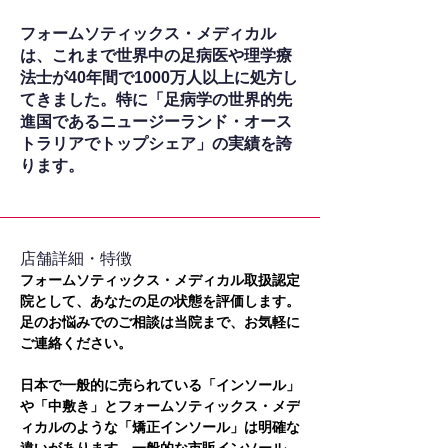
フォームソティックス・メディカル
は、これまで世界中の足病医や理学療
法士が40年間で1000万人以上に処方し
てきました。特に「足病学の世界的先
進国であるニュージーランド・オース
トラリアでトップシェア」の実績を誇
ります。
​店舗詳細・特徴
フォームソティックス・メディカル取扱認定
院として、あなたの足の状態を評価します。
足のお悩みでのご相談は当院まで、お気軽に
ご連絡ください。
日本で一般的に売られている「インソール」
や「中敷き」とフォームソティックス・メデ
ィカルのような「矯正インソール」は明確な