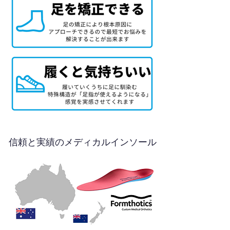
信頼と実績のメディカルインソール