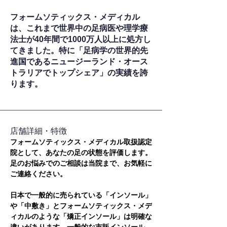
フォームソティックス・メディカル
は、これまで世界中の足病医や理学療
法士が40年間で1000万人以上に処方し
てきました。特に「足病学の世界的先
進国であるニュージーランド・オース
トラリアでトップシェア」の実績を誇
ります。
​店舗詳細・特徴
フォームソティックス・メディカル取扱認定
院として、あなたの足の状態を評価します。
足のお悩みでのご相談は当院まで、お気軽に
ご連絡ください。
日本で一般的に売られている「インソール」
や「中敷き」とフォームソティックス・メデ
ィカルのような「矯正インソール」は明確な