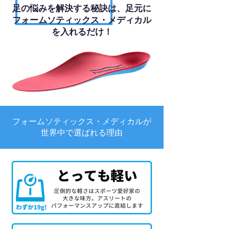
足の悩みを解決する秘訣は、足元に
フォームソティックス・メディカル
を入れるだけ！
フォームソティックス・メディカルが
世界中で選ばれる理由