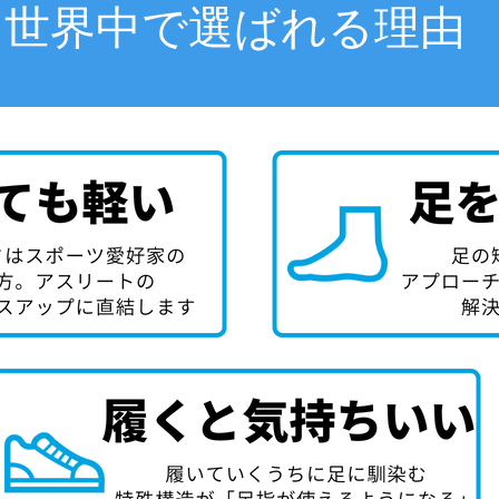
世界中で選ばれる理由