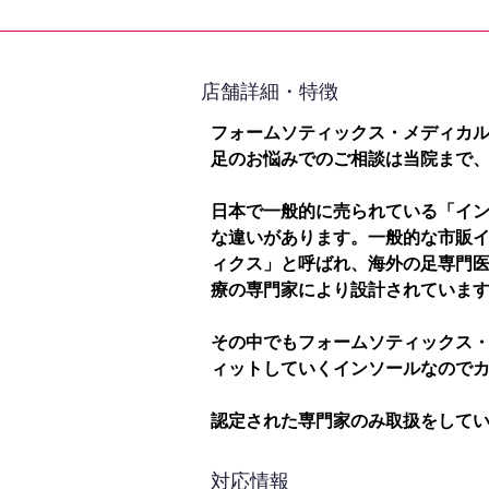
​店舗詳細・特徴
フォームソティックス・メディカ
足のお悩みでのご相談は当院まで
日本で一般的に売られている「イ
な違いがあります。一般的な市販
ィクス」と呼ばれ、海外の足専門
療の専門家により設計されていま
その中でもフォームソティックス
ィットしていくインソールなので
認定された専門家のみ取扱をして
対応情報