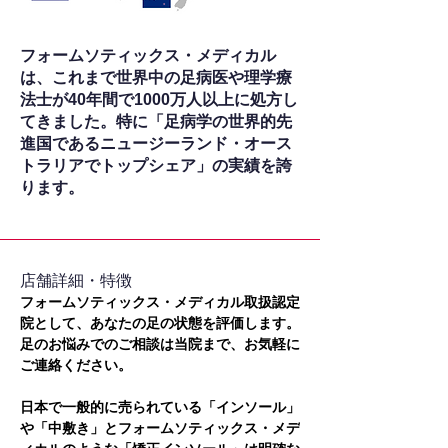
フォームソティックス・メディカル
は、これまで世界中の足病医や理学療
法士が40年間で1000万人以上に処方し
てきました。特に「足病学の世界的先
進国であるニュージーランド・オース
トラリアでトップシェア」の実績を誇
ります。
​店舗詳細・特徴
フォームソティックス・メディカル取扱認定
院として、あなたの足の状態を評価します。
足のお悩みでのご相談は当院まで、お気軽に
ご連絡ください。
日本で一般的に売られている「インソール」
や「中敷き」とフォームソティックス・メデ