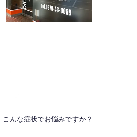
0879-43-0069
WEBサイトへ
こんな症状でお悩みですか？