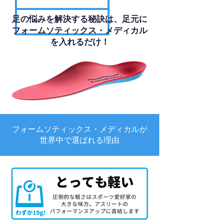
足の悩みを解決する秘訣は、足元に
フォームソティックス・メディカル
を入れるだけ！
フォームソティックス・メディカルが
世界中で選ばれる理由