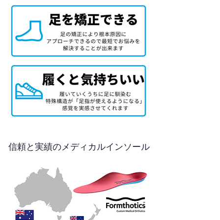
信頼と実績のメディカルインソール