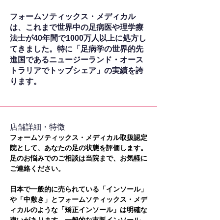
フォームソティックス・メディカル
は、これまで世界中の足病医や理学療
法士が40年間で1000万人以上に処方し
てきました。特に「足病学の世界的先
進国であるニュージーランド・オース
トラリアでトップシェア」の実績を誇
ります。
​店舗詳細・特徴
フォームソティックス・メディカル取扱認定
院として、あなたの足の状態を評価します。
足のお悩みでのご相談は当院まで、お気軽に
ご連絡ください。
日本で一般的に売られている「インソール」
や「中敷き」とフォームソティックス・メデ
ィカルのような「矯正インソール」は明確な