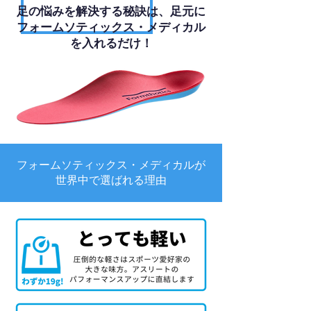
足の悩みを解決する秘訣は、足元に
フォームソティックス・メディカル
を入れるだけ！
フォームソティックス・メディカルが
世界中で選ばれる理由