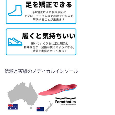
信頼と実績のメディカルインソール