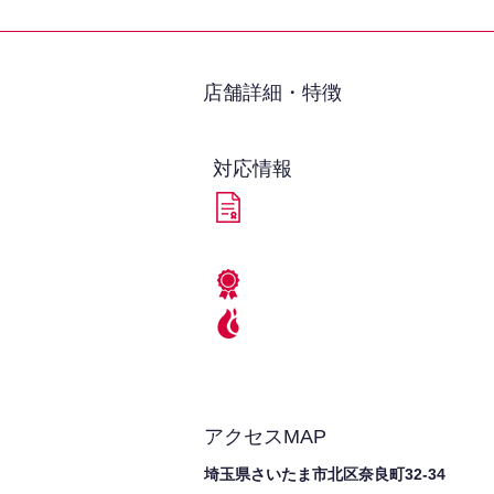
​店舗詳細・特徴
対応情報
アクセスMAP
埼玉県さいたま市北区奈良町32-34