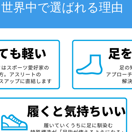
世界中で選ばれる理由