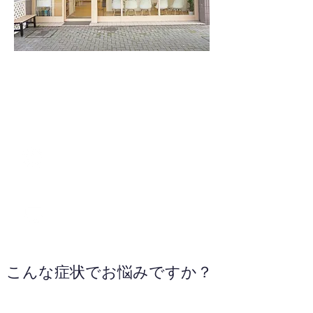
0358753518
WEBサイトへ
こんな症状でお悩みですか？