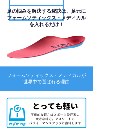
足の悩みを解決する秘訣は、足元に
フォームソティックス・メディカル
を入れるだけ！
フォームソティックス・メディカルが
世界中で選ばれる理由