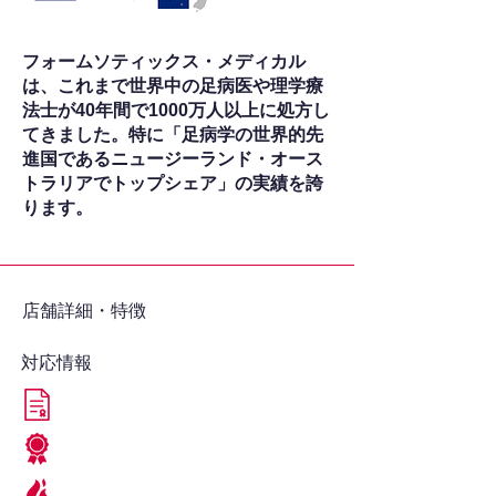
フォームソティックス・メディカル
は、これまで世界中の足病医や理学療
法士が40年間で1000万人以上に処方し
てきました。特に「足病学の世界的先
進国であるニュージーランド・オース
トラリアでトップシェア」の実績を誇
ります。
​店舗詳細・特徴
対応情報