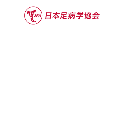
セミナー
お役立ち情報
認定院・認