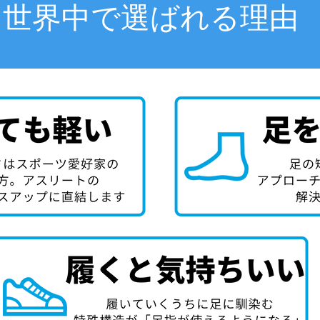
世界中で選ばれる理由