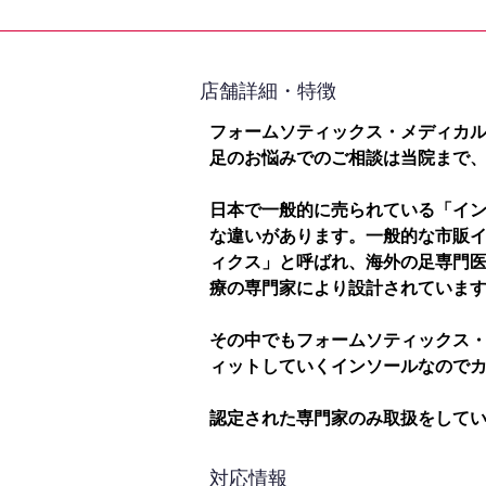
​店舗詳細・特徴
フォームソティックス・メディカ
足のお悩みでのご相談は当院まで
日本で一般的に売られている「イ
な違いがあります。一般的な市販
ィクス」と呼ばれ、海外の足専門
療の専門家により設計されていま
その中でもフォームソティックス
ィットしていくインソールなので
認定された専門家のみ取扱をして
対応情報