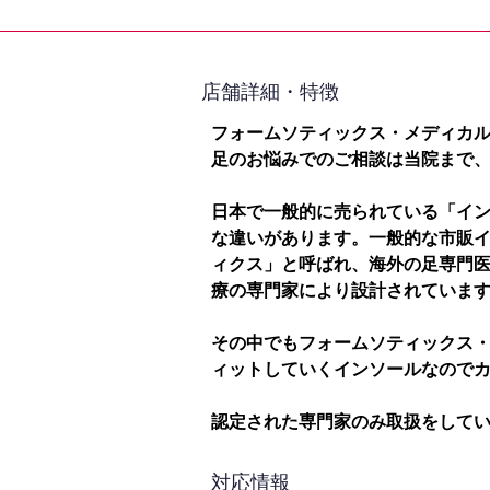
​店舗詳細・特徴
フォームソティックス・メディカ
足のお悩みでのご相談は当院まで
日本で一般的に売られている「イ
な違いがあります。一般的な市販
ィクス」と呼ばれ、海外の足専門
療の専門家により設計されていま
その中でもフォームソティックス
ィットしていくインソールなので
認定された専門家のみ取扱をして
対応情報