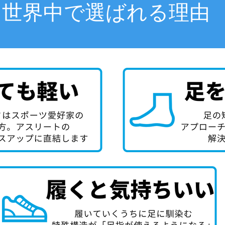
世界中で選ばれる理由