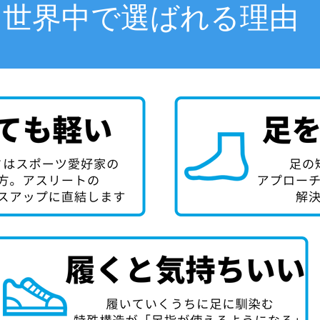
世界中で選ばれる理由