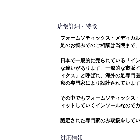
​店舗詳細・特徴
フォームソティックス・メディカ
足のお悩みでのご相談は当院まで
日本で一般的に売られている「イ
な違いがあります。一般的な市販
ィクス」と呼ばれ、海外の足専門
療の専門家により設計されていま
その中でもフォームソティックス
ィットしていくインソールなので
認定された専門家のみ取扱をして
対応情報