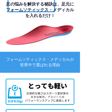
足の悩みを解決する秘訣は、足元に
フォームソティックス・メディカル
を入れるだけ！
フォームソティックス・メディカルが
世界中で選ばれる理由