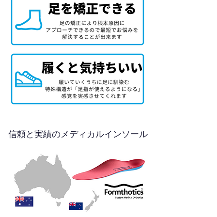
信頼と実績のメディカルインソール