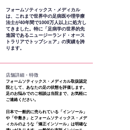
フォームソティックス・メディカル
は、これまで世界中の足病医や理学療
法士が40年間で1000万人以上に処方し
てきました。特に「足病学の世界的先
進国であるニュージーランド・オース
トラリアでトップシェア」の実績を誇
ります。
​店舗詳細・特徴
フォームソティックス・メディカル取扱認定
院として、あなたの足の状態を評価します。
足のお悩みでのご相談は当院まで、お気軽に
ご連絡ください。
日本で一般的に売られている「インソール」
や「中敷き」とフォームソティックス・メデ
ィカルのような「矯正インソール」は明確な