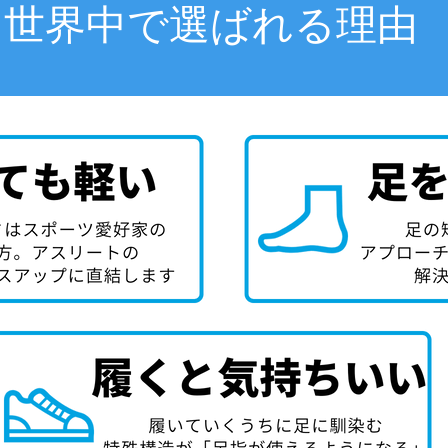
世界中で選ばれる理由