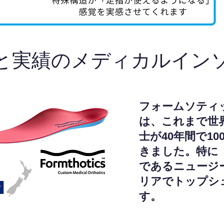
と実績のメディカルイン
フォームソティ
は、これまで世
士が40年間で1
きました。特に
であるニュージ
リアでトップシ
す。