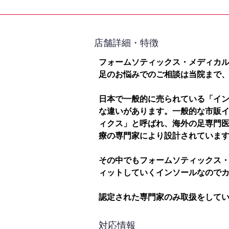
​店舗詳細・特徴
フォームソティックス・メディカ
足のお悩みでのご相談は当院まで
日本で一般的に売られている「イ
な違いがあります。一般的な市販
ィクス」と呼ばれ、海外の足専門
療の専門家により設計されていま
その中でもフォームソティックス
ィットしていくインソールなので
認定された専門家のみ取扱をして
対応情報