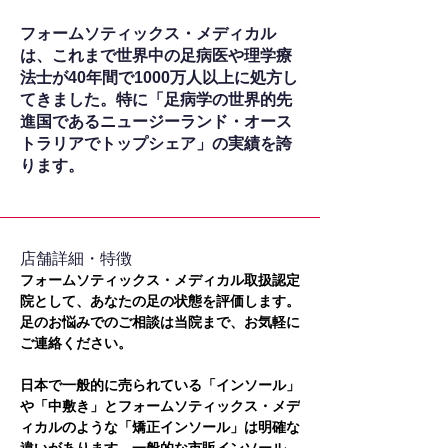
フォームソティックス・メディカル
は、これまで世界中の足病医や理学療
法士が40年間で1000万人以上に処方し
てきました。特に「足病学の世界的先
進国であるニュージーランド・オース
トラリアでトップシェア」の実績を誇
ります。
​店舗詳細・特徴
フォームソティックス・メディカル取扱認定
院として、あなたの足の状態を評価します。
足のお悩みでのご相談は当院まで、お気軽に
ご連絡ください。
日本で一般的に売られている「インソール」
や「中敷き」とフォームソティックス・メデ
ィカルのような「矯正インソール」は明確な