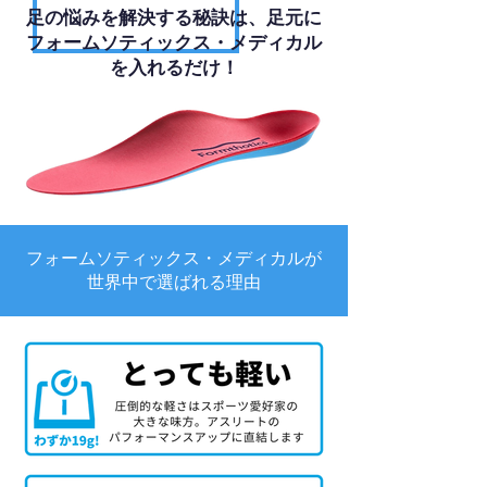
足の悩みを解決する秘訣は、足元に
フォームソティックス・メディカル
を入れるだけ！
フォームソティックス・メディカルが
世界中で選ばれる理由