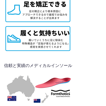
信頼と実績のメディカルインソール