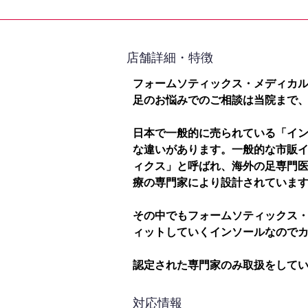
​店舗詳細・特徴
フォームソティックス・メディカ
足のお悩みでのご相談は当院まで
日本で一般的に売られている「イ
な違いがあります。一般的な市販
ィクス」と呼ばれ、海外の足専門
療の専門家により設計されていま
その中でもフォームソティックス
ィットしていくインソールなので
認定された専門家のみ取扱をして
対応情報