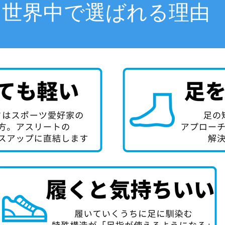
世界中で選ばれる理由