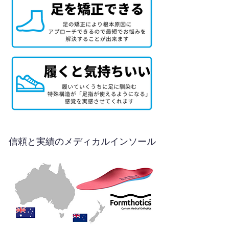
信頼と実績のメディカルインソール