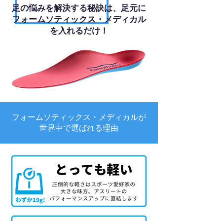
足の悩みを解決する秘訣は、足元に
フォームソティックス・メディカル
を入れるだけ！
フォームソティックス・メディカルが
世界中で選ばれる理由