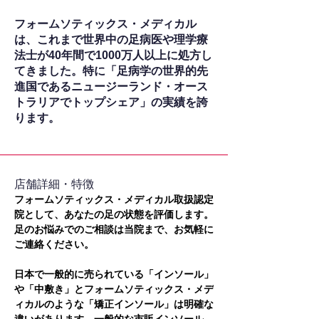
フォームソティックス・メディカル
は、これまで世界中の足病医や理学療
法士が40年間で1000万人以上に処方し
てきました。特に「足病学の世界的先
進国であるニュージーランド・オース
トラリアでトップシェア」の実績を誇
ります。
​店舗詳細・特徴
フォームソティックス・メディカル取扱認定
院として、あなたの足の状態を評価します。
足のお悩みでのご相談は当院まで、お気軽に
ご連絡ください。
日本で一般的に売られている「インソール」
や「中敷き」とフォームソティックス・メデ
ィカルのような「矯正インソール」は明確な