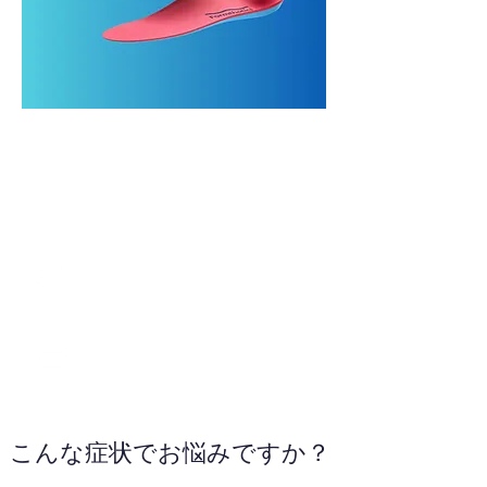
070-9017-9024
WEBサイトへ
こんな症状でお悩みですか？