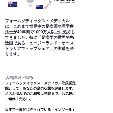
フォームソティックス・メディカル
は、これまで世界中の足病医や理学療
法士が40年間で1000万人以上に処方し
てきました。特に「足病学の世界的先
進国であるニュージーランド・オース
トラリアでトップシェア」の実績を誇
ります。
​店舗詳細・特徴
フォームソティックス・メディカル取扱認定
院として、あなたの足の状態を評価します。
足のお悩みでのご相談は当院まで、お気軽に
ご連絡ください。
日本で一般的に売られている「インソール」