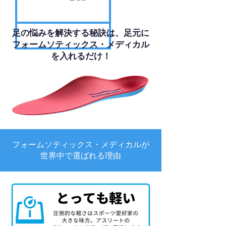
足の悩みを解決する秘訣は、足元に
フォームソティックス・メディカル
を入れるだけ！
フォームソティックス・メディカルが
世界中で選ばれる理由