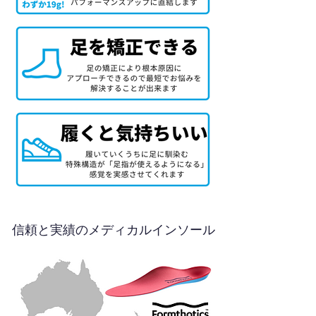
信頼と実績のメディカルインソール