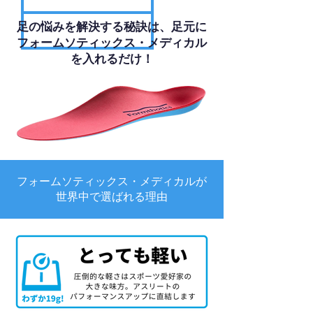
足の悩みを解決する秘訣は、足元に
フォームソティックス・メディカル
を入れるだけ！
フォームソティックス・メディカルが
世界中で選ばれる理由