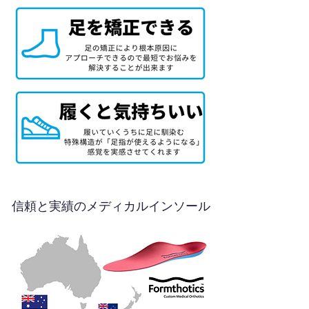
信頼と実績のメディカルインソール