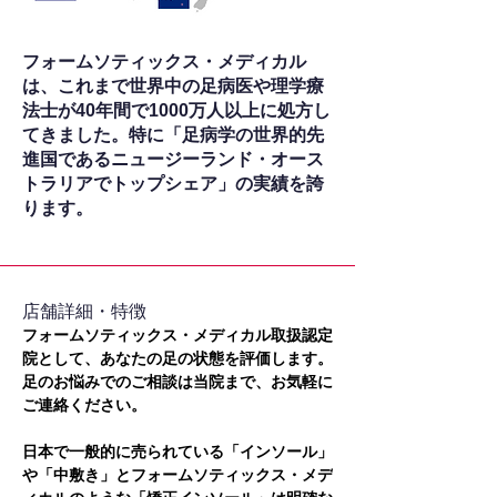
フォームソティックス・メディカル
は、これまで世界中の足病医や理学療
法士が40年間で1000万人以上に処方し
てきました。特に「足病学の世界的先
進国であるニュージーランド・オース
トラリアでトップシェア」の実績を誇
ります。
​店舗詳細・特徴
フォームソティックス・メディカル取扱認定
院として、あなたの足の状態を評価します。
足のお悩みでのご相談は当院まで、お気軽に
ご連絡ください。
日本で一般的に売られている「インソール」
や「中敷き」とフォームソティックス・メデ