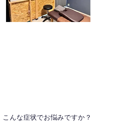
070-9039-2695
WEBサイトへ
こんな症状でお悩みですか？