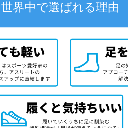
世界中で選ばれる理由