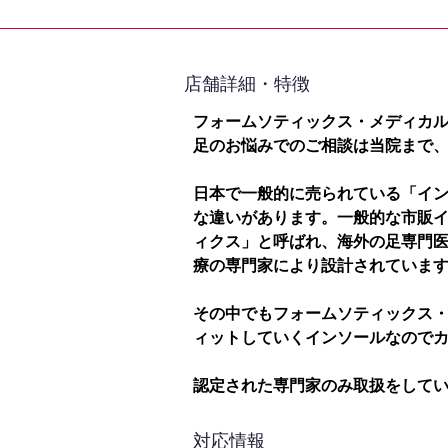
​店舗詳細・特徴
フォームソティックス・メディカ
足のお悩みでのご相談は当院まで
日本で一般的に売られている「イ
な違いがあります。一般的な市販
ィクス」と呼ばれ、海外の足専門
療の専門家により設計されていま
その中でもフォームソティックス
ィットしていくインソールなので
認定された専門家のみ取扱をして
対応情報