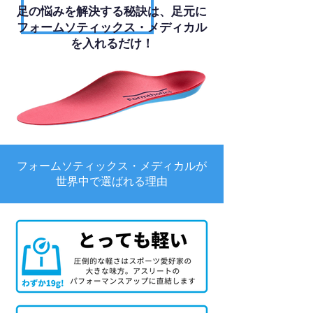
足の悩みを解決する秘訣は、足元に
フォームソティックス・メディカル
を入れるだけ！
フォームソティックス・メディカルが
世界中で選ばれる理由