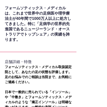
フォームソティックス・メディカル
は、これまで世界中の足病医や理学療
法士が40年間で1000万人以上に処方し
てきました。特に「足病学の世界的先
進国であるニュージーランド・オース
トラリアでトップシェア」の実績を誇
ります。
​店舗詳細・特徴
フォームソティックス・メディカル取扱認定
院として、あなたの足の状態を評価します。
足のお悩みでのご相談は当院まで、お気軽に
ご連絡ください。
日本で一般的に売られている「インソール」
や「中敷き」とフォームソティックス・メデ
ィカルのような「矯正インソール」は明確な