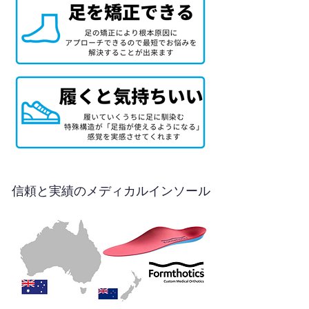
信頼と実績のメディカルインソール