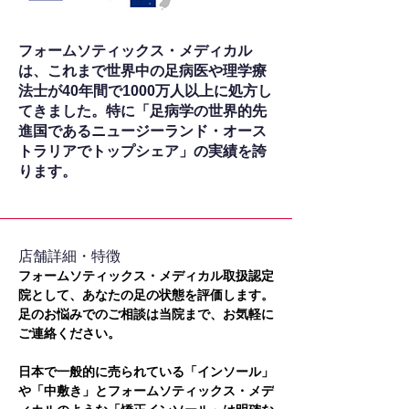
フォームソティックス・メディカル
は、これまで世界中の足病医や理学療
法士が40年間で1000万人以上に処方し
てきました。特に「足病学の世界的先
進国であるニュージーランド・オース
トラリアでトップシェア」の実績を誇
ります。
​店舗詳細・特徴
フォームソティックス・メディカル取扱認定
院として、あなたの足の状態を評価します。
足のお悩みでのご相談は当院まで、お気軽に
ご連絡ください。
日本で一般的に売られている「インソール」
や「中敷き」とフォームソティックス・メデ