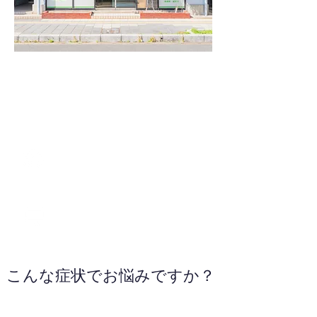
080-6467-1588
WEBサイトへ
こんな症状でお悩みですか？