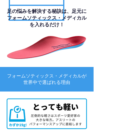
足の悩みを解決する秘訣は、足元に
フォームソティックス・メディカル
を入れるだけ！
フォームソティックス・メディカルが
世界中で選ばれる理由