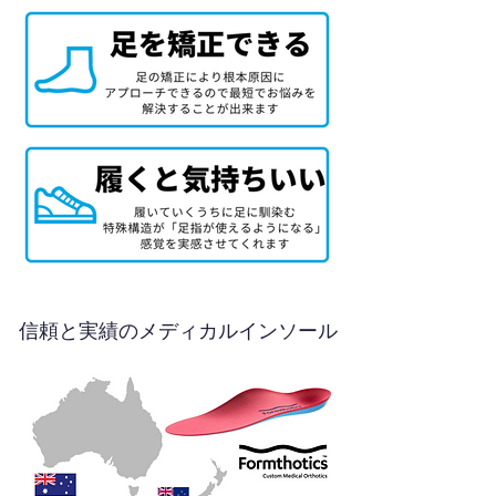
信頼と実績のメディカルインソール