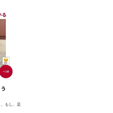
う。もし、足