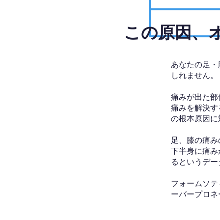
​この原因
あなたの足・
しれません。
痛みが出た部
痛みを解決す
の根本原因に
足、膝の痛み
下半身に痛み
るというデー
フォームソテ
ーバープロネ