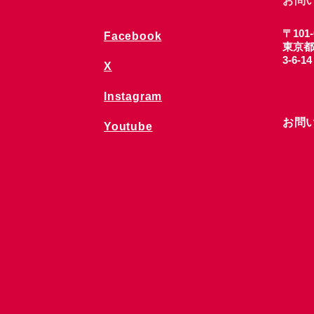
お問
〒101-
Facebook
東京都
3-6-1
X
Instagram
お問
Youtube