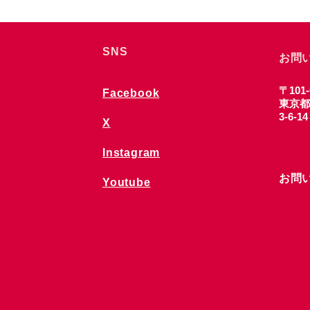
SNS
お問
〒101-
Facebook
東京都
3-6-1
X
Instagram
お問
Youtube