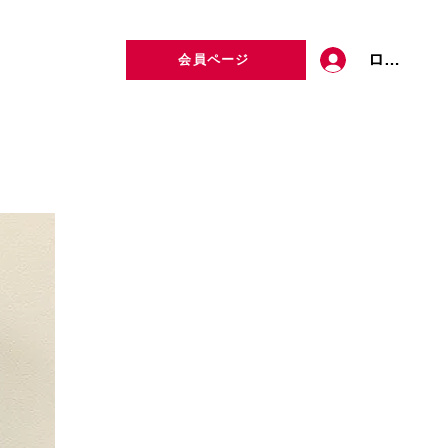
ログイン
会員ページ
定者検索
お問い合わせ