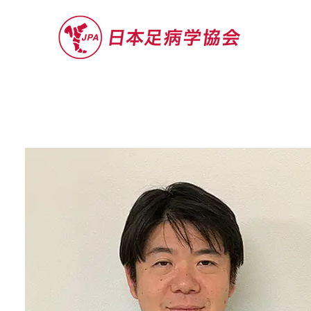
セミナー
お役立ち情報
認定院・認