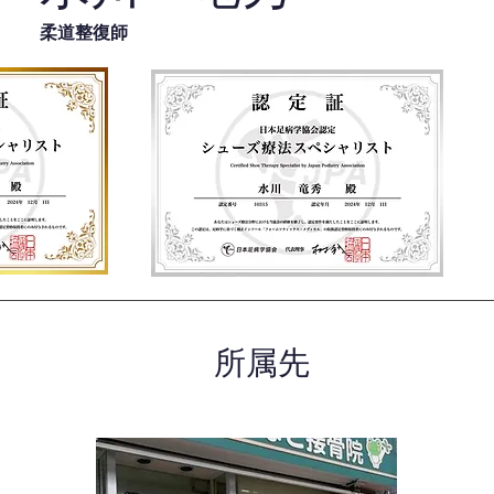
柔道整復師
所属先