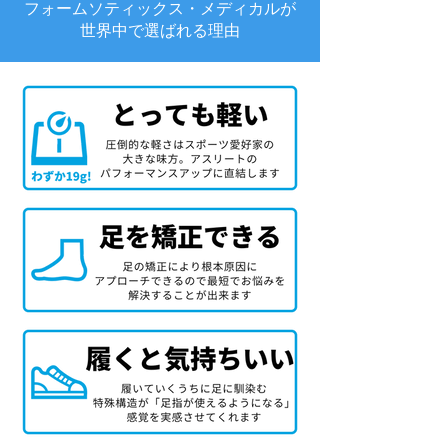
フォームソティックス・メディカルが
世界中で選ばれる理由