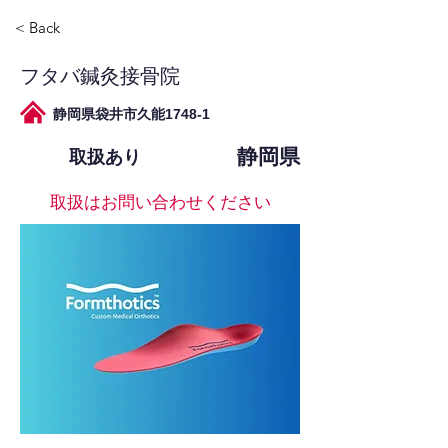
< Back
フタバ鍼灸接骨院
静岡県袋井市久能1748-1
静岡県
取扱あり
取扱はお問い合わせください