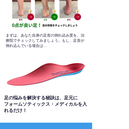
​まずは、あなた自身の足首の倒れ込み度を、治
療院でチェックしてみましょう。もし、足首が
倒れ込んでいる場合は…
足の悩みを解決する秘訣は、足元に
フォームソティックス・メディカルを入
れるだけ！