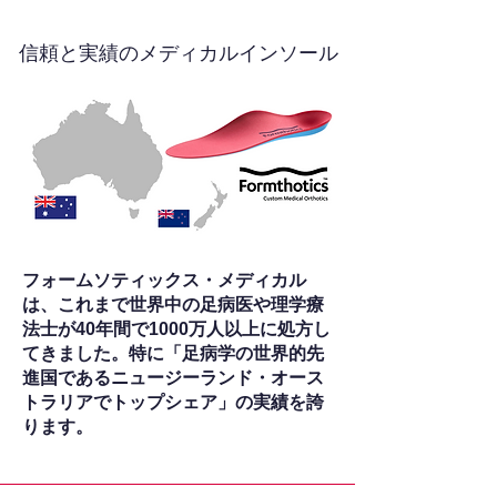
信頼と実績のメディカルインソール
フォームソティックス・メディカル
は、これまで世界中の足病医や理学療
法士が40年間で1000万人以上に処方し
てきました。特に「足病学の世界的先
進国であるニュージーランド・オース
トラリアでトップシェア」の実績を誇
ります。