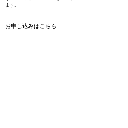
ます。
お申し込みはこちら
▼ 参加申込フォーム
今すぐ申し込む
すべて表示
最新記事