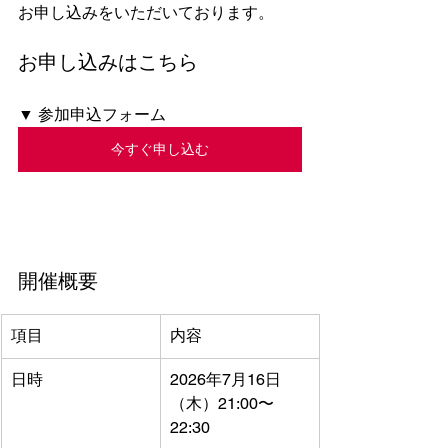
お申し込みをいただいております。
お申し込みはこちら
▼ 参加申込フォーム
今すぐ申し込む
開催概要
項目
内容
日時
2026年7月16日
（木）21:00〜
22:30