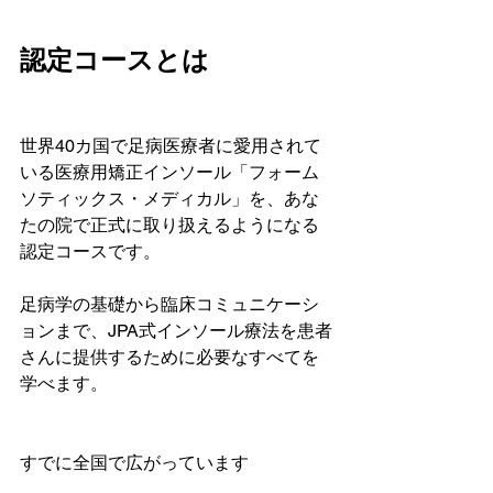
認定コースとは 
世界40カ国で足病医療者に愛用されて
いる医療用矯正インソール「フォーム
ソティックス・メディカル」を、あな
たの院で正式に取り扱えるようになる
認定コースです。

足病学の基礎から臨床コミュニケーシ
ョンまで、JPA式インソール療法を患者
さんに提供するために必要なすべてを
学べます。

すでに全国で広がっています
