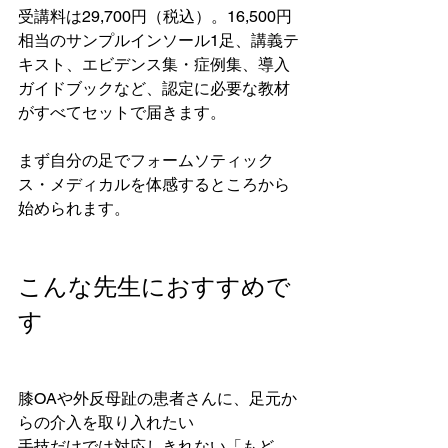
受講料は29,700円（税込）。16,500円
相当のサンプルインソール1足、講義テ
キスト、エビデンス集・症例集、導入
ガイドブックなど、認定に必要な教材
がすべてセットで届きます。

まず自分の足でフォームソティック
ス・メディカルを体感するところから
始められます。

こんな先生におすすめで
す
膝OAや外反母趾の患者さんに、足元か
らの介入を取り入れたい

手技だけでは対応しきれない「もど