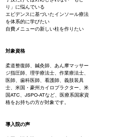
り」に悩んでいる

エビデンスに基づいたインソール療法
を体系的に学びたい

自費メニューの新しい柱を作りたい

対象資格
柔道整復師、鍼灸師、あん摩マッサー
ジ指圧師、理学療法士、作業療法士、
医師、歯科医師、看護師、義肢装具
士、米国・豪州カイロプラクター、米
国ATC、JSPO-ATなど、医療系国家資
格をお持ちの方が対象です。

導入院の声