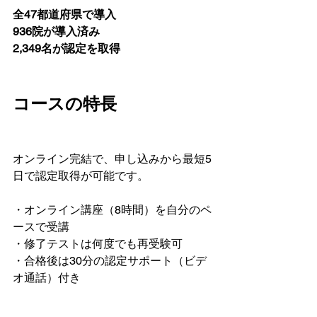
全47都道府県で導入

936院が導入済み

2,349名が認定を取得
コースの特長
オンライン完結で、申し込みから最短5
・オンライン講座（8時間）を自分のペ
ースで受講
・修了テストは何度でも再受験可
・合格後は30分の認定サポート（ビデ
オ通話）付き