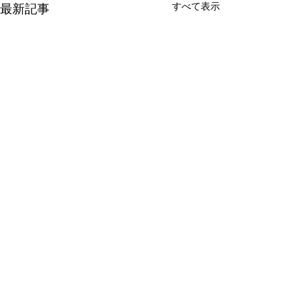
すべて表示
最新記事
コメント