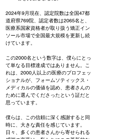
2024年9月現在、認定院数は全国47都
道府県769院、認定者数は2065名と、
医療系国家資格者が取り扱う矯正イン
ソール市場で全国最大規模を更新し続
けています。
この2000名という数字は、僕らにとっ
て単なる目標達成ではありません。こ
れは、2000人以上の医療のプロフェッ
ショナルが、フォームソティックス・
メディカルの価値を認め、患者さんの
ために選んでくださったという証だと
思っています。
僕らは、この信頼に深く感謝すると同
時に、大きな責任を感じています。
日々、多くの患者さんから寄せられる