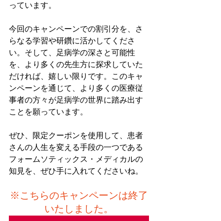
っています。
今回のキャンペーンでの割引分を、さ
らなる学習や研鑽に活かしてくださ
い。そして、足病学の深さと可能性
を、より多くの先生方に探求していた
だければ、嬉しい限りです。このキャ
ンペーンを通じて、より多くの医療従
事者の方々が足病学の世界に踏み出す
ことを願っています。
ぜひ、限定クーポンを使用して、患者
さんの人生を変える手段の一つである
フォームソティックス・メディカルの
知見を、ぜひ手に入れてくださいね。
※こちらのキャンペーンは終了
いたしました。