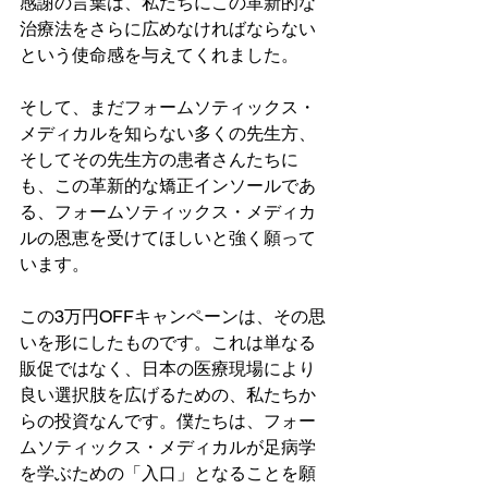
感謝の言葉は、私たちにこの革新的な
治療法をさらに広めなければならない
という使命感を与えてくれました。
そして、まだフォームソティックス・
メディカルを知らない多くの先生方、
そしてその先生方の患者さんたちに
も、この革新的な矯正インソールであ
る、フォームソティックス・メディカ
ルの恩恵を受けてほしいと強く願って
います。
この3万円OFFキャンペーンは、その思
いを形にしたものです。これは単なる
販促ではなく、日本の医療現場により
良い選択肢を広げるための、私たちか
らの投資なんです。僕たちは、フォー
ムソティックス・メディカルが足病学
を学ぶための「入口」となることを願