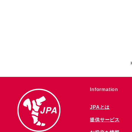
​Information
JPAとは
提供サービス