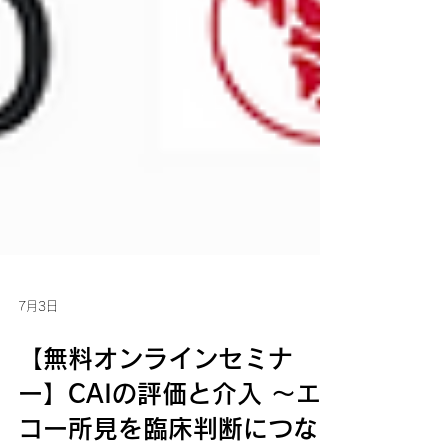
7月3日
【無料オンラインセミナ
ー】CAIの評価と介入 〜エ