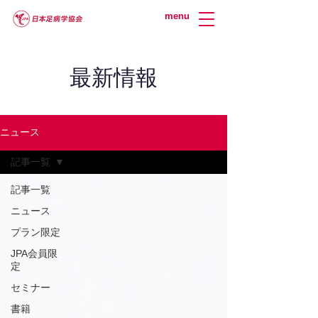
menu
最新情報
ニュース
記事一覧
記事一覧
ニュース
プラン限定
JPA会員限
定
セミナー
書籍