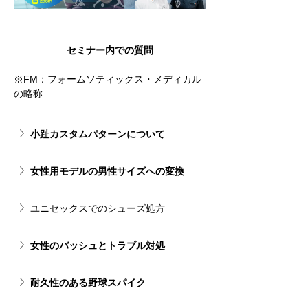
セミナー内での質問
※FM：フォームソティックス・メディカル
の略称
小趾カスタムパターンについて
女性用モデルの男性サイズへの変換
ユニセックスでのシューズ処方
女性のバッシュとトラブル対処
耐久性のある野球スパイク