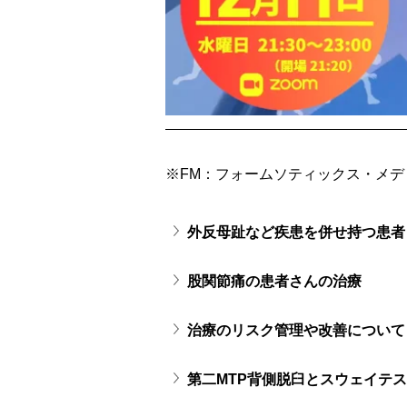
※FM：フォームソティックス・メデ
外反母趾など疾患を併せ持つ患者
股関節痛の患者さんの治療
治療のリスク管理や改善について
第二MTP背側脱臼とスウェイテ