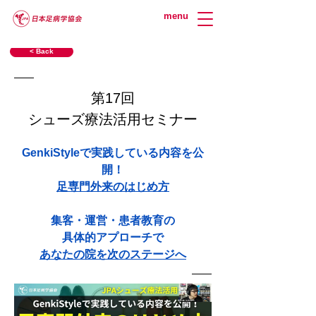
menu
< Back
第17回
シューズ療法活用セミナー
GenkiStyleで実践している内容を公
開！
足専門外来のはじめ方
集客・運営・患者教育の
具体的アプローチで
あなたの院を次のステージへ