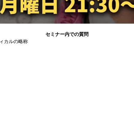
セミナー内での質問
ィカルの略称