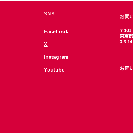
SNS
お問
〒101-
Facebook
東京都
3-6-1
X
Instagram
お問
Youtube