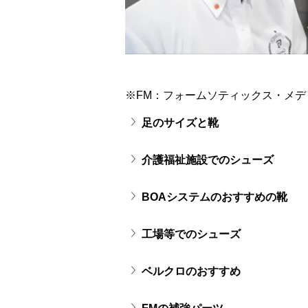
※FM：フォームソティックス・メデ
足のサイズと靴
介護福祉施設でのシューズ
BOAシステムのおすすめの靴
工場等でのシューズ
ベルクロのおすすめ