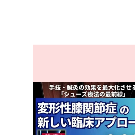
JPAとは
提供サービス