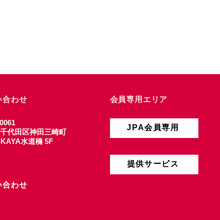
い合わせ
会員専用エリア
0061
JPA会員専用
千代田区神田三崎町
4 KAYA水道橋 5F
提供サービス
い合わせ