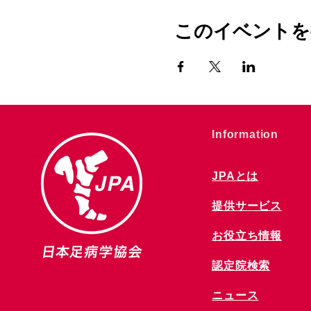
このイベントを
​Information
JPAとは
提供サービス
お役立ち情報
​認定院検索
ニュース