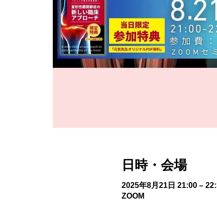
日時・会場
2025年8月21日 21:00 – 22:
ZOOM