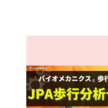
JPAとは
提供サービス