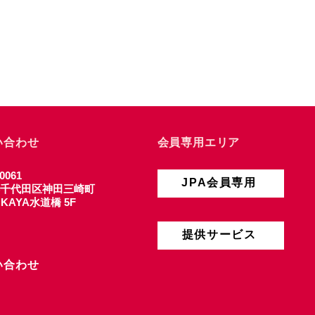
い合わせ
会員専用エリア
0061
JPA会員専用
千代田区神田三崎町
4 KAYA水道橋 5F
提供サービス
い合わせ