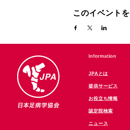
このイベントを
​Information
JPAとは
提供サービス
お役立ち情報
​認定院検索
ニュース