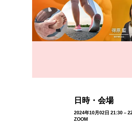
日時・会場
2024年10月02日 21:30 – 22
ZOOM