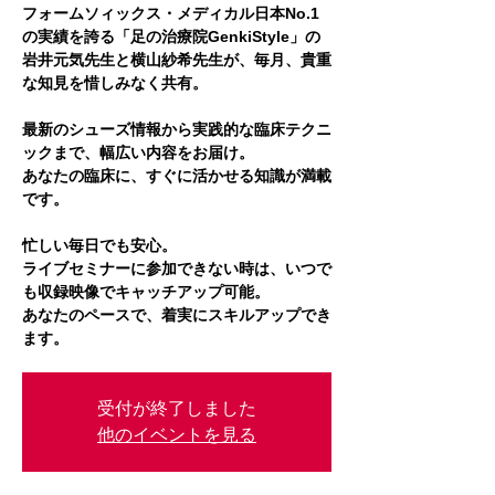
フォームソィックス・メディカル日本No.1
の実績を誇る「足の治療院GenkiStyle」の
岩井元気先生と横山紗希先生が、毎月、貴重
な知見を惜しみなく共有。
最新のシューズ情報から実践的な臨床テクニ
ックまで、幅広い内容をお届け。
あなたの臨床に、すぐに活かせる知識が満載
です。
忙しい毎日でも安心。
ライブセミナーに参加できない時は、いつで
も収録映像でキャッチアップ可能。
あなたのペースで、着実にスキルアップでき
ます。
受付が終了しました
他のイベントを見る