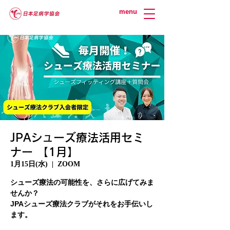
menu
JPAシューズ療法活用セミ
ナー 【1月】
1月15日(水)
  |  
ZOOM
シューズ療法の可能性を、さらに広げてみま
せんか？
JPAシューズ療法クラブがそれをお手伝いし
ます。