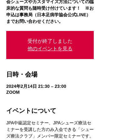
会シューズやカスタマイズ方法についての臨
床的な質問も随時受け付けています！ ※お
申込は事務局（日本足病学協会公式LINE）
までお問い合わせください。
受付が終了しました
他のイベントを見る
日時・会場
2024年2月14日 21:30 – 23:00
ZOOM
イベントについて
JPA中級認定セミナー、JPAシューズ療法セ
ミナーを受講した方のみ入会できる「シュー
ズ療法クラブ」メンバー限定セミナーです。