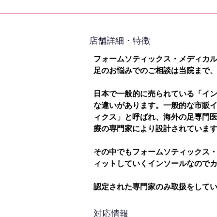
​店舗詳細・特徴
フォームソティックス・メディカ
足のお悩みでのご相談は当院まで
日本で一般的に売られている「イ
な違いがあります。一般的な市販
ィクス」と呼ばれ、海外の足専門
療の専門家により設計されていま
その中でもフォームソティックス
ィットしていくインソールなので
認定された専門家のみ取扱をして
対応情報