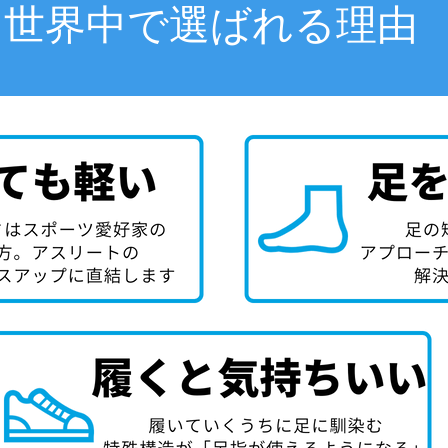
世界中で選ばれる理由