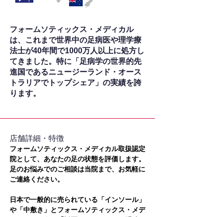
フォームソティックス・メディカル
は、これまで世界中の足病医や理学療
法士が40年間で1000万人以上に処方し
てきました。特に「足病学の世界的先
進国であるニュージーランド・オース
トラリアでトップシェア」の実績を誇
ります。
​店舗詳細・特徴
フォームソティックス・メディカル取扱認定
院として、あなたの足の状態を評価します。
足のお悩みでのご相談は当院まで、お気軽に
ご連絡ください。
日本で一般的に売られている「インソール」
や「中敷き」とフォームソティックス・メデ