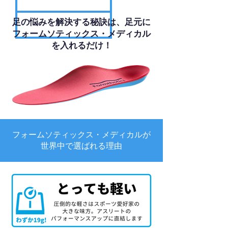
足の悩みを解決する秘訣は、足元に
フォームソティックス・メディカル
を入れるだけ！
フォームソティックス・メディカルが
世界中で選ばれる理由