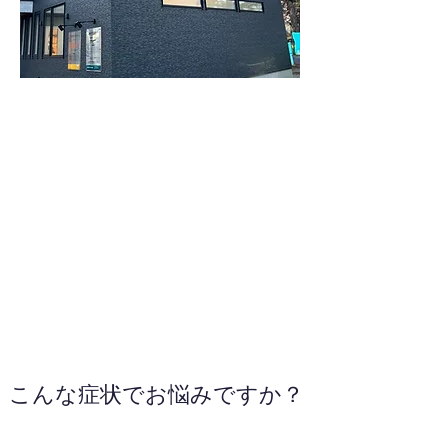
0157-57-6690
WEBサイトへ
こんな症状でお悩みですか？