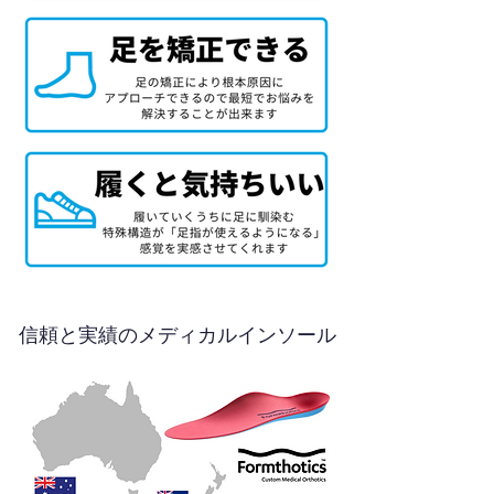
信頼と実績のメディカルインソール