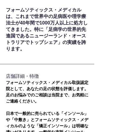
フォームソティックス・メディカル
は、これまで世界中の足病医や理学療
法士が40年間で1000万人以上に処方し
てきました。特に「足病学の世界的先
進国であるニュージーランド・オース
トラリアでトップシェア」の実績を誇
ります。
​店舗詳細・特徴
フォームソティックス・メディカル取扱認定
院として、あなたの足の状態を評価します。
足のお悩みでのご相談は当院まで、お気軽に
ご連絡ください。
日本で一般的に売られている「インソール」
や「中敷き」とフォームソティックス・メデ
ィカルのような「矯正インソール」は明確な