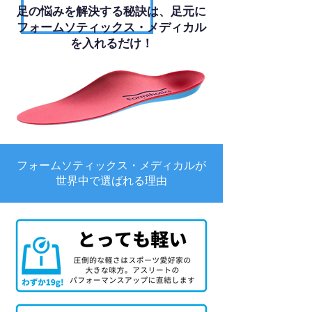
足の悩みを解決する秘訣は、足元に
フォームソティックス・メディカル
を入れるだけ！
フォームソティックス・メディカルが
世界中で選ばれる理由