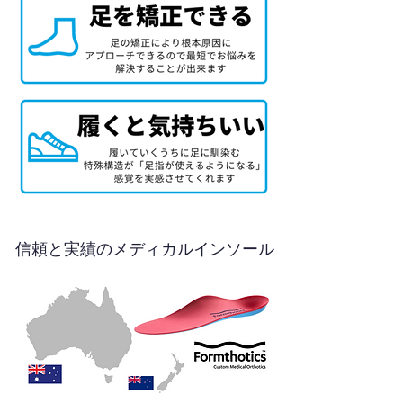
信頼と実績のメディカルインソール