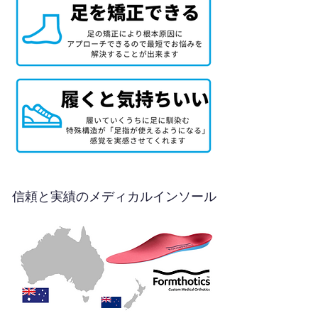
信頼と実績のメディカルインソール