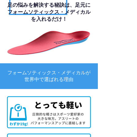
足の悩みを解決する秘訣は、足元に
フォームソティックス・メディカル
を入れるだけ！
フォームソティックス・メディカルが
世界中で選ばれる理由