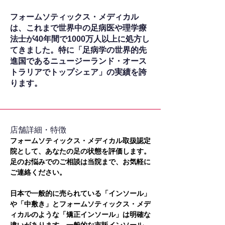
フォームソティックス・メディカル
は、これまで世界中の足病医や理学療
法士が40年間で1000万人以上に処方し
てきました。特に「足病学の世界的先
進国であるニュージーランド・オース
トラリアでトップシェア」の実績を誇
ります。
​店舗詳細・特徴
フォームソティックス・メディカル取扱認定
院として、あなたの足の状態を評価します。
足のお悩みでのご相談は当院まで、お気軽に
ご連絡ください。
日本で一般的に売られている「インソール」
や「中敷き」とフォームソティックス・メデ
ィカルのような「矯正インソール」は明確な