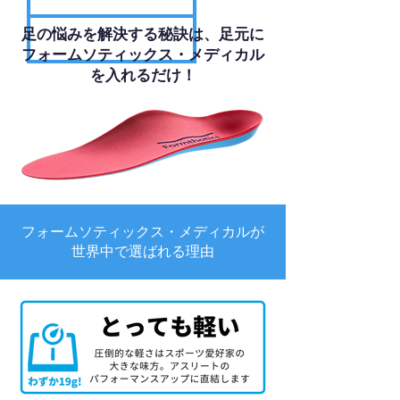
足の悩みを解決する秘訣は、足元に
フォームソティックス・メディカル
を入れるだけ！
フォームソティックス・メディカルが
世界中で選ばれる理由