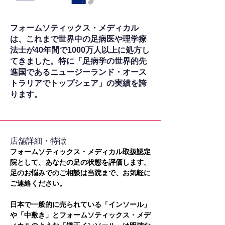
フォームソティックス・メディカル
は、これまで世界中の足病医や理学療
法士が40年間で1000万人以上に処方し
てきました。特に「足病学の世界的先
進国であるニュージーランド・オース
トラリアでトップシェア」の実績を誇
ります。
​店舗詳細・特徴
フォームソティックス・メディカル取扱認定
院として、あなたの足の状態を評価します。
足のお悩みでのご相談は当院まで、お気軽に
ご連絡ください。
日本で一般的に売られている「インソール」
や「中敷き」とフォームソティックス・メデ