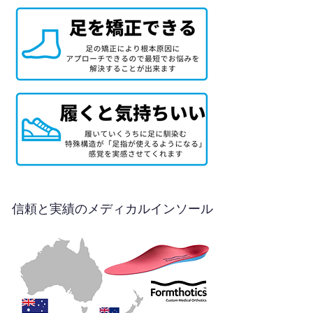
信頼と実績のメディカルインソール