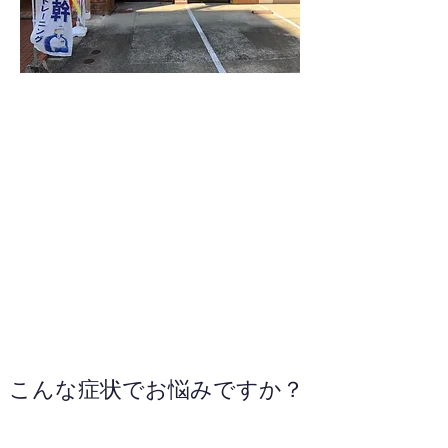
095-801-3263
WEBサイトへ
こんな症状でお悩みですか？