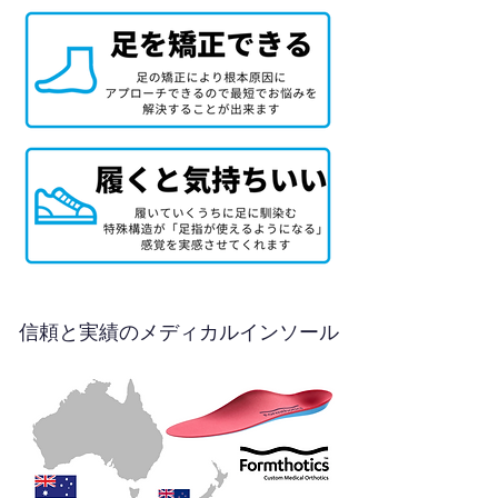
信頼と実績のメディカルインソール