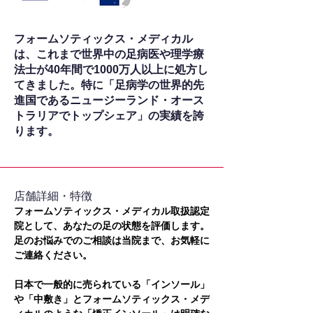
フォームソティックス・メディカル
は、これまで世界中の足病医や理学療
法士が40年間で1000万人以上に処方し
てきました。特に「足病学の世界的先
進国であるニュージーランド・オース
トラリアでトップシェア」の実績を誇
ります。
​店舗詳細・特徴
フォームソティックス・メディカル取扱認定
院として、あなたの足の状態を評価します。
足のお悩みでのご相談は当院まで、お気軽に
ご連絡ください。
日本で一般的に売られている「インソール」
や「中敷き」とフォームソティックス・メデ