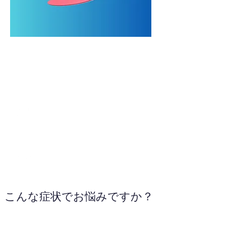
072-834-2080
WEBサイトへ
こんな症状でお悩みですか？