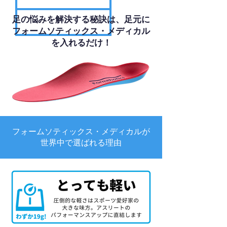
足の悩みを解決する秘訣は、足元に
フォームソティックス・メディカル
を入れるだけ！
フォームソティックス・メディカルが
世界中で選ばれる理由