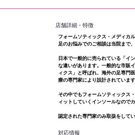
​店舗詳細・特徴
フォームソティックス・メディカ
足のお悩みでのご相談は当院まで
日本で一般的に売られている「イ
な違いがあります。一般的な市販
ィクス」と呼ばれ、海外の足専門
療の専門家により設計されていま
その中でもフォームソティックス
ィットしていくインソールなので
認定された専門家のみ取扱をして
対応情報