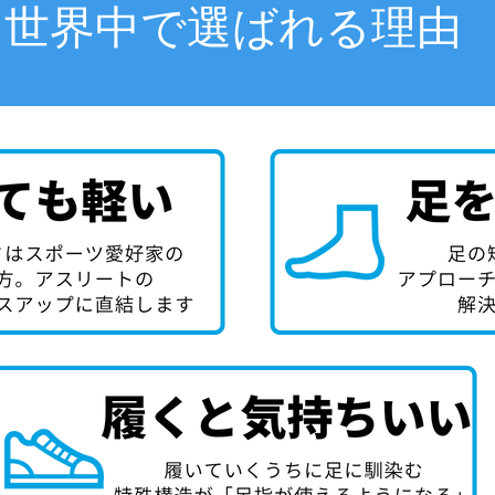
世界中で選ばれる理由