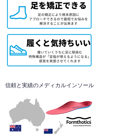
信頼と実績のメディカルインソール