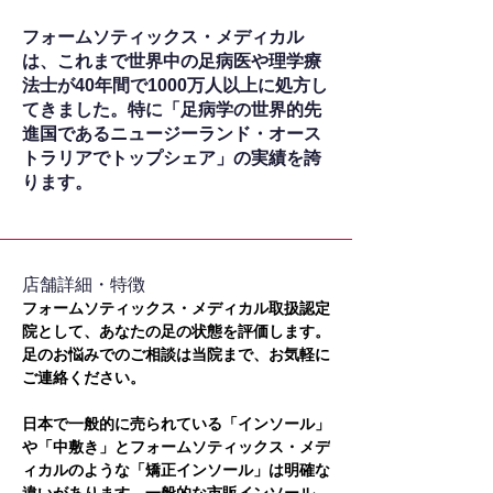
フォームソティックス・メディカル
は、これまで世界中の足病医や理学療
法士が40年間で1000万人以上に処方し
てきました。特に「足病学の世界的先
進国であるニュージーランド・オース
トラリアでトップシェア」の実績を誇
ります。
​店舗詳細・特徴
フォームソティックス・メディカル取扱認定
院として、あなたの足の状態を評価します。
足のお悩みでのご相談は当院まで、お気軽に
ご連絡ください。
日本で一般的に売られている「インソール」
や「中敷き」とフォームソティックス・メデ
ィカルのような「矯正インソール」は明確な