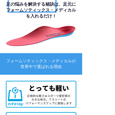
足の悩みを解決する秘訣は、足元に
フォームソティックス・メディカル
を入れるだけ！
フォームソティックス・メディカルが
世界中で選ばれる理由