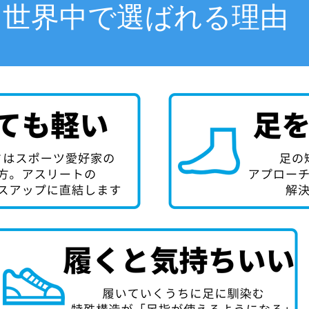
世界中で選ばれる理由