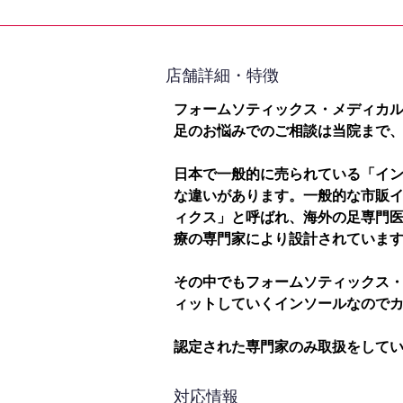
​店舗詳細・特徴
フォームソティックス・メディカ
足のお悩みでのご相談は当院まで
日本で一般的に売られている「イ
な違いがあります。一般的な市販
ィクス」と呼ばれ、海外の足専門
療の専門家により設計されていま
その中でもフォームソティックス
ィットしていくインソールなので
認定された専門家のみ取扱をして
対応情報